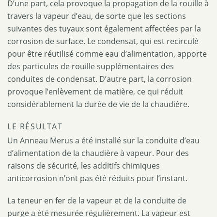
D’une part, cela provoque la propagation de la rouille à
travers la vapeur d’eau, de sorte que les sections
suivantes des tuyaux sont également affectées par la
corrosion de surface. Le condensat, qui est recirculé
pour être réutilisé comme eau d’alimentation, apporte
des particules de rouille supplémentaires des
conduites de condensat. D’autre part, la corrosion
provoque l’enlèvement de matière, ce qui réduit
considérablement la durée de vie de la chaudière.
LE RÉSULTAT
Un Anneau Merus a été installé sur la conduite d’eau
d’alimentation de la chaudière à vapeur. Pour des
raisons de sécurité, les additifs chimiques
anticorrosion n’ont pas été réduits pour l’instant.
La teneur en fer de la vapeur et de la conduite de
purge a été mesurée régulièrement. La vapeur est