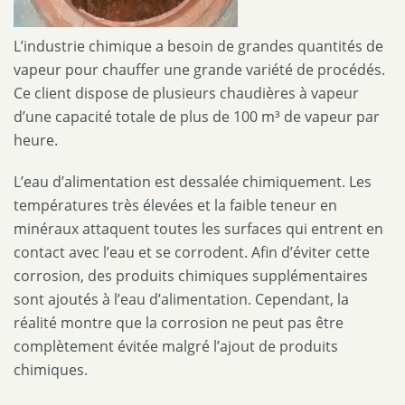
L’industrie chimique a besoin de grandes quantités de
vapeur pour chauffer une grande variété de procédés.
Ce client dispose de plusieurs chaudières à vapeur
d’une capacité totale de plus de 100 m³ de vapeur par
heure.
L’eau d’alimentation est dessalée chimiquement. Les
températures très élevées et la faible teneur en
minéraux attaquent toutes les surfaces qui entrent en
contact avec l’eau et se corrodent. Afin d’éviter cette
corrosion, des produits chimiques supplémentaires
sont ajoutés à l’eau d’alimentation. Cependant, la
réalité montre que la corrosion ne peut pas être
complètement évitée malgré l’ajout de produits
chimiques.