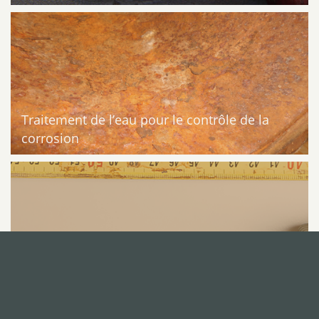
Traitement de l’eau pour le contrôle de la
corrosion
Surveillance du Performance – Mesurer l’Effet
de l’Anneau Merus