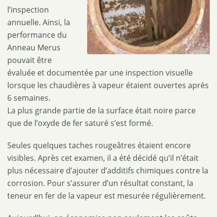
l’inspection
annuelle. Ainsi, la
performance du
Anneau Merus
pouvait être
évaluée et documentée par une inspection visuelle
lorsque les chaudières à vapeur étaient ouvertes après
6 semaines.
La plus grande partie de la surface était noire parce
que de l’oxyde de fer saturé s’est formé.
Seules quelques taches rougeâtres étaient encore
visibles. Après cet examen, il a été décidé qu’il n’était
plus nécessaire d’ajouter d’additifs chimiques contre la
corrosion. Pour s’assurer d’un résultat constant, la
teneur en fer de la vapeur est mesurée régulièrement.