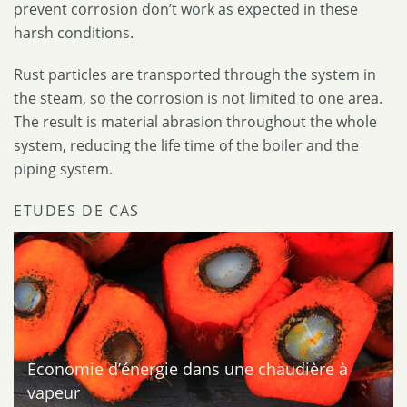
prevent corrosion don’t work as expected in these
harsh conditions.
Rust particles are transported through the system in
the steam, so the corrosion is not limited to one area.
The result is material abrasion throughout the whole
system, reducing the life time of the boiler and the
piping system.
ETUDES DE CAS
Economie d’énergie dans une chaudière à
vapeur