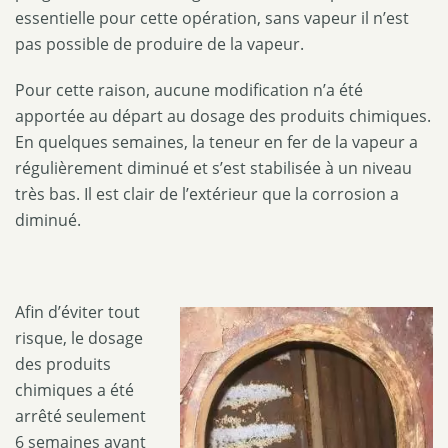
essentielle pour cette opération, sans vapeur il n’est
pas possible de produire de la vapeur.
Pour cette raison, aucune modification n’a été
apportée au départ au dosage des produits chimiques.
En quelques semaines, la teneur en fer de la vapeur a
régulièrement diminué et s’est stabilisée à un niveau
très bas. Il est clair de l’extérieur que la corrosion a
diminué.
Afin d’éviter tout
risque, le dosage
des produits
chimiques a été
arrêté seulement
6 semaines avant