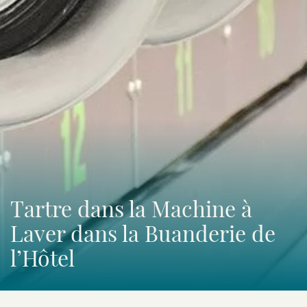
Tartre dans la Machine à
Laver dans la Buanderie de
l’Hôtel