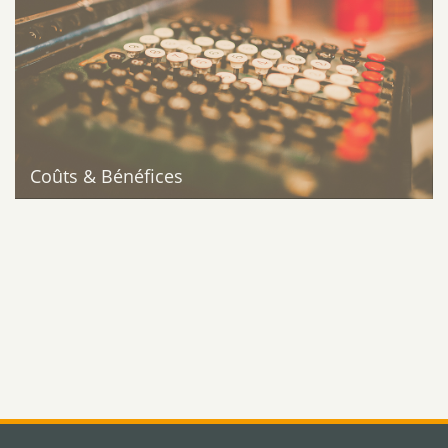
Coûts & Bénéfices