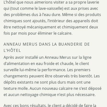
L’hôtel que nous aimerions visiter a sa propre laverie
qui (tout comme le lave-vaisselle) est aux prises avec
des problèmes dus à l’eau dure. Même si des produits
chimiques sont ajoutés, l’intérieur des appareils doit
être nettoyé mécaniquement et chimiquement deux
fois par mois pour éliminer le calcaire.
ANNEAU MERUS DANS LA BUANDERIE DE
L’HÔTEL
Après avoir installé un Anneau Merus sur la ligne
d’alimentation en eau froide et chaude, le client
surveille lui-même la performance. Les premiers
changements peuvent être observés très bientôt. Les
dépôts existants ne sont plus durs mais ont une
texture molle. Aucun nouveau calcaire ne s’est déposé
et aucun nettoyage chimique n’est plus nécessaire.
Avec ces bons résultats, le client a décidé de faire la