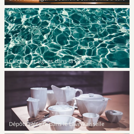
Calcaire et algues dans la Piscine
Dépôts calcaire dans le Lave-Vaisselle