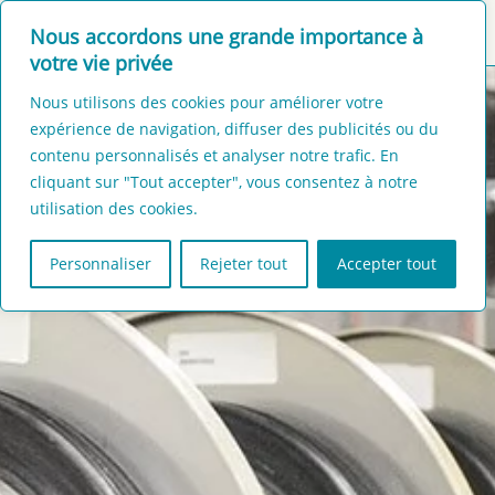
Nous accordons une grande importance à
MENU
CONTACT
votre vie privée
Nous utilisons des cookies pour améliorer votre
expérience de navigation, diffuser des publicités ou du
contenu personnalisés et analyser notre trafic. En
cliquant sur "Tout accepter", vous consentez à notre
utilisation des cookies.
Personnaliser
Rejeter tout
Accepter tout