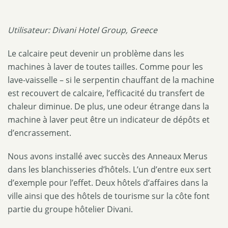
Utilisateur: Divani Hotel Group, Greece
Le calcaire peut devenir un problème dans les
machines à laver de toutes tailles. Comme pour les
lave-vaisselle – si le serpentin chauffant de la machine
est recouvert de calcaire, l’efficacité du transfert de
chaleur diminue. De plus, une odeur étrange dans la
machine à laver peut être un indicateur de dépôts et
d’encrassement.
Nous avons installé avec succès des Anneaux Merus
dans les blanchisseries d’hôtels. L’un d’entre eux sert
d’exemple pour l’effet. Deux hôtels d’affaires dans la
ville ainsi que des hôtels de tourisme sur la côte font
partie du groupe hôtelier Divani.