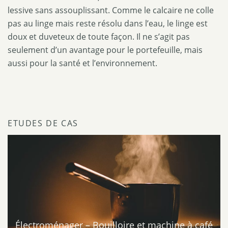
lessive sans assouplissant. Comme le calcaire ne colle
pas au linge mais reste résolu dans l’eau, le linge est
doux et duveteux de toute façon. Il ne s’agit pas
seulement d’un avantage pour le portefeuille, mais
aussi pour la santé et l’environnement.
ETUDES DE CAS
Électroménager – Bouilloire et machine à café