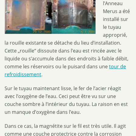
l’Anneau
Merus a été
installé sur
le tuyau
approprié,
la rouille existante se détache du lieu d’installation.
Cette „rouille“ dissoute dans l’eau est rincée avec le
liquide ou s’accumule dans des endroits à faible débit,
comme les réservoirs ou le puisard dans une
tour de
refroidissement
.
Sur le tuyau maintenant lisse, le fer de l’acier réagit
avec l’oxygène de l’eau. Ceci peut être vu sur une
couche sombre à l’intérieur du tuyau. La raison en est
un manque d’oxygène dans l’eau.
Dans ce cas, la magnétite sur le fil est très utile. Il agit
comme une couche protectrice contre la corrosion