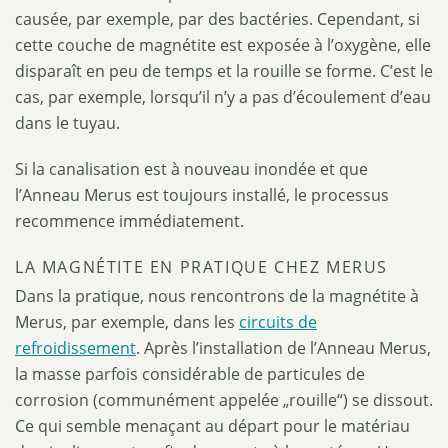
causée, par exemple, par des bactéries. Cependant, si
cette couche de magnétite est exposée à l’oxygène, elle
disparaît en peu de temps et la rouille se forme. C’est le
cas, par exemple, lorsqu’il n’y a pas d’écoulement d’eau
dans le tuyau.
Si la canalisation est à nouveau inondée et que
l’Anneau Merus est toujours installé, le processus
recommence immédiatement.
LA MAGNÉTITE EN PRATIQUE CHEZ MERUS
Dans la pratique, nous rencontrons de la magnétite à
Merus, par exemple, dans les
circuits de
refroidissement
. Après l’installation de l’Anneau Merus,
la masse parfois considérable de particules de
corrosion (communément appelée „rouille“) se dissout.
Ce qui semble menaçant au départ pour le matériau