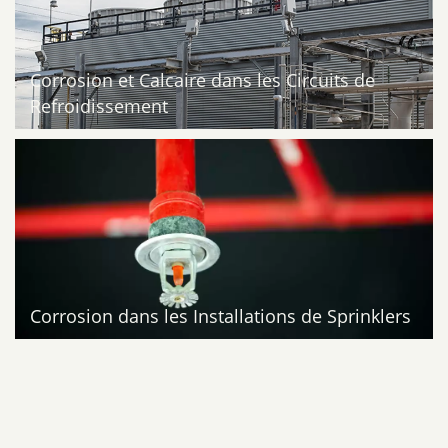
Corrosion et Calcaire dans les Circuits de
Refroidissement
Corrosion dans les Installations de Sprinklers