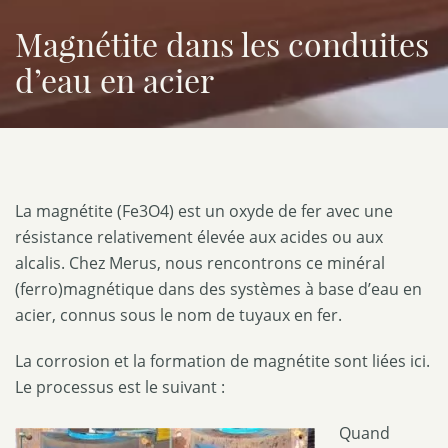
Magnétite dans les conduites
d’eau en acier
La magnétite (Fe3O4) est un oxyde de fer avec une
résistance relativement élevée aux acides ou aux
alcalis. Chez Merus, nous rencontrons ce minéral
(ferro)magnétique dans des systèmes à base d’eau en
acier, connus sous le nom de tuyaux en fer.
La corrosion et la formation de magnétite sont liées ici.
Le processus est le suivant :
Quand