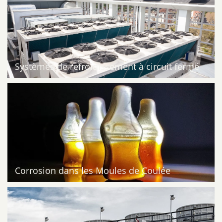
Systèmes de refroidissement à circuit fermé
Corrosion dans les Moules de Coulée