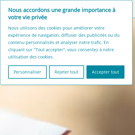
Nous accordons une grande importance à
MENU
CONTACT
votre vie privée
Nous utilisons des cookies pour améliorer votre
expérience de navigation, diffuser des publicités ou du
contenu personnalisés et analyser notre trafic. En
cliquant sur "Tout accepter", vous consentez à notre
utilisation des cookies.
Personnaliser
Rejeter tout
Accepter tout