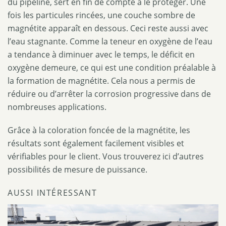
du pipeline, sert en fin de compte à le protéger. Une
fois les particules rincées, une couche sombre de
magnétite apparaît en dessous. Ceci reste aussi avec
l’eau stagnante. Comme la teneur en oxygène de l’eau
a tendance à diminuer avec le temps, le déficit en
oxygène demeure, ce qui est une condition préalable à
la formation de magnétite. Cela nous a permis de
réduire ou d’arrêter la corrosion progressive dans de
nombreuses applications.
Grâce à la coloration foncée de la magnétite, les
résultats sont également facilement visibles et
vérifiables pour le client. Vous trouverez ici d’autres
possibilités de mesure de puissance.
AUSSI INTÉRESSANT